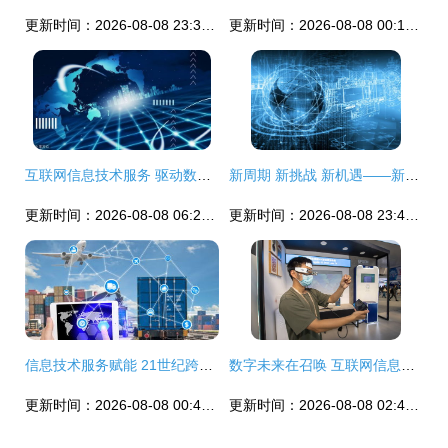
更新时间：2026-08-08 23:38:16
更新时间：2026-08-08 00:19:16
互联网信息技术服务 驱动数字化时代的新引擎
新周期 新挑战 新机遇——新一轮通信网络建设中的移动推广集采与信息服务竞争格局
更新时间：2026-08-08 06:20:46
更新时间：2026-08-08 23:40:26
信息技术服务赋能 21世纪跨境电商的未来发展之路
数字未来在召唤 互联网信息技术服务的机遇与挑战
更新时间：2026-08-08 00:40:42
更新时间：2026-08-08 02:49:15