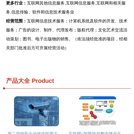
更多行业：
互联网其他信息服务,互联网信息服务,互联网和相关服
务,信息传输、软件和信息技术服务业
经营范围：
互联网信息技术服务；计算机系统及软件的开发、技术
服务；广告的设计、制作、代理发布；版权代理；文化艺术交流活
动策划；图书、电子出版物的销售。（依法须经批准的项目，经相
关部门批准后方可开展经营活动）
产品大全
Product
第二届领军企业评选投票正式启动 软件电商组风采尽显，互联网信息技术服务引领未来
互联网+智慧旅游整体建设方案 赋能文旅产业数字化转型