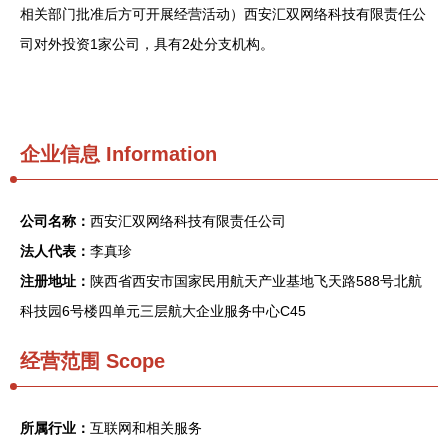
相关部门批准后方可开展经营活动）西安汇双网络科技有限责任公
司对外投资1家公司，具有2处分支机构。
企业信息
Information
公司名称：
西安汇双网络科技有限责任公司
法人代表：
李真珍
注册地址：
陕西省西安市国家民用航天产业基地飞天路588号北航
科技园6号楼四单元三层航大企业服务中心C45
经营范围 Scope
所属行业：
互联网和相关服务