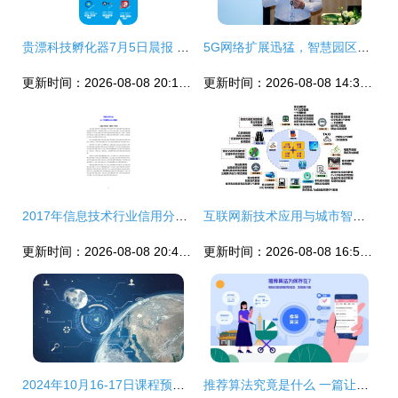
贵漂科技孵化器7月5日晨报 互联网信息技术服务行业动态
5G网络扩展迅猛，智慧园区迎来建设新机遇
更新时间：2026-08-08 20:17:19
更新时间：2026-08-08 14:30:35
2017年信息技术行业信用分析与展望 互联网信息服务领域深度剖析
互联网新技术应用与城市智能交通项目建设思考
更新时间：2026-08-08 20:48:57
更新时间：2026-08-08 16:57:49
2024年10月16-17日课程预告 探索ISC DBA前沿——信息技术、人工智能、工业互联网与云计算实践
推荐算法究竟是什么 一篇让你快速上手的科普报告