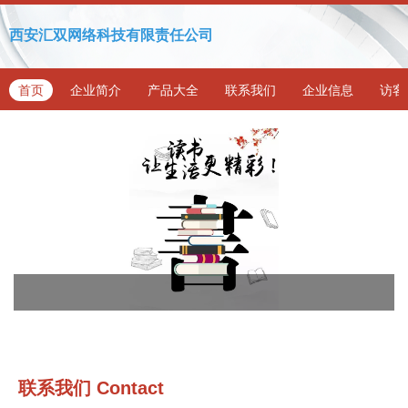
西安汇双网络科技有限责任公司
首页
企业简介
产品大全
联系我们
企业信息
访客
联系我们
Contact