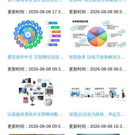
更新时间：2026-08-08 17:32:54
更新时间：2026-08-08 08:50:56
重庆南华中天 互联网信息技术服务的领航者
智慧政务 以电子政务解决方案引领互联网信息技术服务新篇章
更新时间：2026-08-08 09:32:17
更新时间：2026-08-08 06:07:36
以新媒体系统作支撑舞动数字视讯行业- 互联网信息技术服务
深度|以信息为脉络，串起互联网、云计算、人工智能与人类的前世今生_科技_网
更新时间：2026-08-08 09:51:01
更新时间：2026-08-08 16:35:59