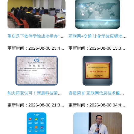
重庆足下软件学院成功举办“巴渝工匠”杯重庆市首届互联网信息技术职业技能竞赛
互联网+交通 让化学效应驱动出行未来
更新时间：2026-08-08 23:45:57
更新时间：2026-08-08 13:36:36
能力再获认可！新晨科技荣获CS4级认证，引领互联网信息技术服务新高度
资质荣誉 互联网信息技术服务的核心价值
更新时间：2026-08-08 21:39:58
更新时间：2026-08-08 04:40:34