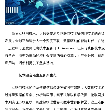
随着互联网技术、大数据技术及物联网技术等信息技术的迅猛
发展，全球正加速步入一个深度互联、数据驱动的智能时代。在这
一进程中，互联网信息技术服务（IT Services）已从传统的技术支
持角色，演变为推动经济社会变革的核心引擎，为产业升级、创新
应用与生活便利提供了坚实基础。
一、技术融合催生服务新生态
互联网技术的普及使得信息传递突破时空限制，大数据技术通
过海量数据的采集、分析与应用，赋予决策以科学依据；物联网技
术则实现万物互联，构建起物理世界与数字世界的桥梁。这三者的
深度融合，不仅催生了云计算、人工智能、边缘计算等新兴领域，