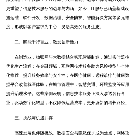
更重塑了信息技术服务的边界与内涵。如今，IT服务已涵盖基础设
施运维、软件开发、数据治理、安全防护、智能解决方案等多元维
度，形成以客户需求为中心、灵活高效的服务生态。
二、赋能千行百业，激发创新活力
在制造业，物联网与大数据结合实现智能制造，通过实时监控
优化生产流程；在金融领域，互联网技术服务助力风控模型与个性
化推荐，提升服务效率与安全性；在医疗健康，远程诊疗与健康数
据平台改善就医体验；在城市管理中，智慧交通、环境监测等应用
提升治理水平。这些案例表明，信息技术服务正深入渗透各行各
业，驱动数字化转型，不仅降低运营成本，更开辟新的增长路径。
三、挑战与机遇并存
高速发展也伴随挑战。数据安全与隐私保护成为焦点，网络攻