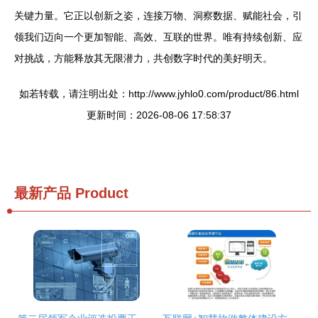
关键力量。它正以创新之姿，连接万物、洞察数据、赋能社会，引
领我们迈向一个更加智能、高效、互联的世界。唯有持续创新、应
对挑战，方能释放其无限潜力，共创数字时代的美好明天。
如若转载，请注明出处：http://www.jyhlo0.com/product/86.html
更新时间：2026-08-06 17:58:37
最新产品
Product