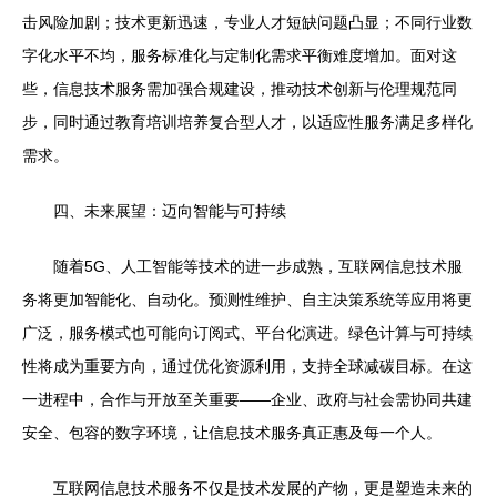
击风险加剧；技术更新迅速，专业人才短缺问题凸显；不同行业数
字化水平不均，服务标准化与定制化需求平衡难度增加。面对这
些，信息技术服务需加强合规建设，推动技术创新与伦理规范同
步，同时通过教育培训培养复合型人才，以适应性服务满足多样化
需求。
四、未来展望：迈向智能与可持续
随着5G、人工智能等技术的进一步成熟，互联网信息技术服
务将更加智能化、自动化。预测性维护、自主决策系统等应用将更
广泛，服务模式也可能向订阅式、平台化演进。绿色计算与可持续
性将成为重要方向，通过优化资源利用，支持全球减碳目标。在这
一进程中，合作与开放至关重要——企业、政府与社会需协同共建
安全、包容的数字环境，让信息技术服务真正惠及每一个人。
互联网信息技术服务不仅是技术发展的产物，更是塑造未来的